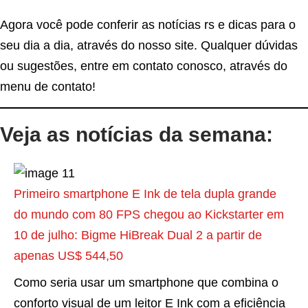
Agora você pode conferir as notícias rs e dicas para o
seu dia a dia, através do nosso site. Qualquer dúvidas
ou sugestões, entre em contato conosco, através do
menu de contato!
Veja as notícias da semana:
Primeiro smartphone E Ink de tela dupla grande
do mundo com 80 FPS chegou ao Kickstarter em
10 de julho: Bigme HiBreak Dual 2 a partir de
apenas US$ 544,50
Como seria usar um smartphone que combina o
conforto visual de um leitor E Ink com a eficiência