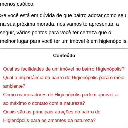
menos caótico.
Se você está em dúvida de que bairro adotar como seu
na sua próxima morada, nós vamos te apresentar, a
seguir, vários pontos para você ter certeza que o
melhor lugar para você ter um imóvel é em higienópolis.
Conteúdo
Qual as facilidades de um imóvel no bairro Higienópolis?
Qual a importância do bairro de Higienópolis para o meio
ambiente?
Como os moradores de Higienópolis podem aproveitar
ao máximo o contato com a natureza?
Quais são as principais atrações do bairro de
Higienópolis para os amantes da natureza?