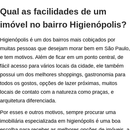
Qual as facilidades de um
imóvel no bairro Higienópolis?
Higienópolis é um dos bairros mais cobiçados por
muitas pessoas que desejam morar bem em São Paulo,
e tem motivos. Além de ficar em um ponto central, de
fácil acesso para vários locais da cidade, ele também
possui um dos melhores shoppings, gastronomia para
todos os gostos, opções de lazer próximas, muitos
locais de contato com a natureza como praças, e
arquitetura diferenciada.
Por esses e outros motivos, sempre procurar uma
imobiliária especializada em higienópolis é uma boa
escolha para receber as melhores opções de imóveis, a