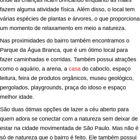
onde as crianças ficam brincando enquanto as mães
fazem alguma atividade física. Além disso, o local tem
várias espécies de plantas e árvores, o que proporciona
um momento de relaxamento em meio a natureza.
Nas proximidades do bairro também encontramos o
Parque da Água Branca, que é um ótimo local para
fazer caminhadas e corridas. Também possui atrações
como o aquário, a arena, a
casa
do caboclo, espaço
leitura, feira de produtos orgânicos, museu geológico,
pergolados, playgrounds, praça do idoso e espaço
melhor idade.
São duas ótimas opções de lazer a céu aberto para
quem adora se conectar com a natureza sem deixar de
estar na cidade movimentada de São Paulo. Mas não é
só de natureza que o bairro é feito. Ele também possui