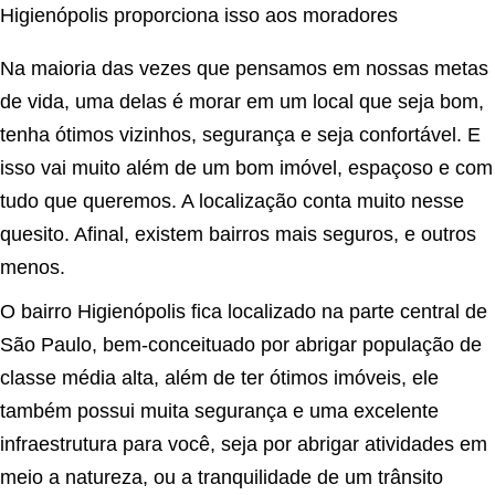
Na maioria das vezes que pensamos em nossas metas
de vida, uma delas é morar em um local que seja bom,
tenha ótimos vizinhos, segurança e seja confortável. E
isso vai muito além de um bom imóvel, espaçoso e com
tudo que queremos. A localização conta muito nesse
quesito. Afinal, existem bairros mais seguros, e outros
menos.
O bairro Higienópolis fica localizado na parte central de
São Paulo, bem-conceituado por abrigar população de
classe média alta, além de ter ótimos imóveis, ele
também possui muita segurança e uma excelente
infraestrutura para você, seja por abrigar atividades em
meio a natureza, ou a tranquilidade de um trânsito