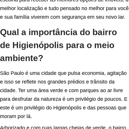
melhor localização e tudo pensado no melhor para você
e sua família viverem com segurança em seu novo lar.
Qual a importância do bairro
de Higienópolis para o meio
ambiente?
São Paulo é uma cidade que pulsa economia, agitação
e isso se reflete nos grandes prédios e trânsito da
cidade. Ter uma área verde e com parques ao ar livre
para desfrutar da natureza é um privilégio de poucos. E
este é um privilégio do Higienópolis e das pessoas que
moram por lá.
Arborizado e com ruas largas cheias de verde, o bairro