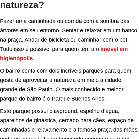
natureza?
Fazer uma caminhada ou corrida com a sombra das
árvores em seu entorno. Sentar e relaxar em um banco
na praça. Andar de bicicleta ou caminhar com o pet.
Tudo isso é possível para quem tem um
imóvel em
higienópolis
.
O bairro conta com dois incríveis parques para quem
gosta de aproveitar a natureza em meio a cidade
grande de São Paulo. O mais conhecido e melhor
parque do bairro é o Parque Buenos Aires.
Este parque possui playground, espelho d’água,
aparelhos de ginástica, cercado para cães, espaço de
caminhadas e relaxamento e a famosa praça das mães,