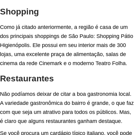
Shopping
Como já citado anteriormente, a região é casa de um
dos principais shoppings de São Paulo: Shopping Pátio
Higienópolis. Ele possui em seu interior mais de 300
lojas, uma excelente praça de alimentação, salas de
cinema da rede Cinemark e o moderno Teatro Folha.
Restaurantes
Não podíamos deixar de citar a boa gastronomia local.
A variedade gastronômica do bairro é grande, o que faz
com que seja um atrativo para todos os públicos. Mas,
é claro que alguns restaurantes ganham destaque.
Se você procura um cardápio típico italiano, você pode