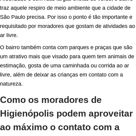
traz aquele respiro de meio ambiente que a cidade de
São Paulo precisa. Por isso o ponto é tão importante e
requisitado por moradores que gostam de atividades ao
ar livre.
O bairro também conta com parques e praças que são
um atrativo mais que visado para quem tem animais de
estimação, gosta de uma caminhada ou corrida ao ar
livre, além de deixar as crianças em contato com a
natureza.
Como os moradores de
Higienópolis podem aproveitar
ao máximo o contato com a