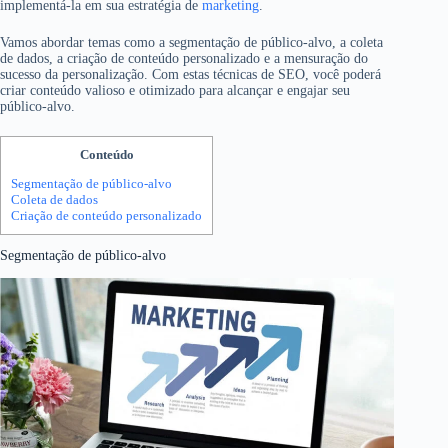
implementá-la em sua estratégia de
marketing
.
Vamos abordar temas como a segmentação de público-alvo, a coleta
de dados, a criação de conteúdo personalizado e a mensuração do
sucesso da personalização. Com estas técnicas de SEO, você poderá
criar conteúdo valioso e otimizado para alcançar e engajar seu
público-alvo.
Conteúdo
Segmentação de público-alvo
Coleta de dados
Criação de conteúdo personalizado
Segmentação de público-alvo