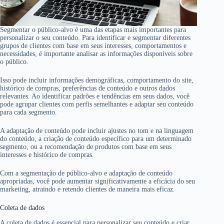
Segmentar o público-alvo é uma das etapas mais importantes para
personalizar o seu conteúdo. Para identificar e segmentar diferentes
grupos de clientes com base em seus interesses, comportamentos e
necessidades, é importante analisar as informações disponíveis sobre
o público.
Isso pode incluir informações demográficas, comportamento do site,
histórico de compras, preferências de conteúdo e outros dados
relevantes. Ao identificar padrões e tendências em seus dados, você
pode agrupar clientes com perfis semelhantes e adaptar seu conteúdo
para cada segmento.
A adaptação de conteúdo pode incluir ajustes no tom e na linguagem
do conteúdo, a criação de conteúdo específico para um determinado
segmento, ou a recomendação de produtos com base em seus
interesses e histórico de compras.
Com a segmentação de público-alvo e adaptação de conteúdo
apropriadas, você pode aumentar significativamente a eficácia do seu
marketing, atraindo e retendo clientes de maneira mais eficaz.
Coleta de dados
A coleta de dados é essencial para personalizar seu conteúdo e criar