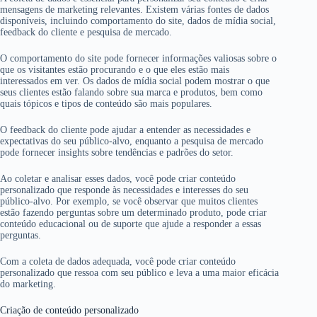
mensagens de marketing relevantes. Existem várias fontes de dados
disponíveis, incluindo comportamento do site, dados de mídia social,
feedback do cliente e pesquisa de mercado.
O comportamento do site pode fornecer informações valiosas sobre o
que os visitantes estão procurando e o que eles estão mais
interessados em ver. Os dados de mídia social podem mostrar o que
seus clientes estão falando sobre sua marca e produtos, bem como
quais tópicos e tipos de conteúdo são mais populares.
O feedback do cliente pode ajudar a entender as necessidades e
expectativas do seu público-alvo, enquanto a pesquisa de mercado
pode fornecer insights sobre tendências e padrões do setor.
Ao coletar e analisar esses dados, você pode criar conteúdo
personalizado que responde às necessidades e interesses do seu
público-alvo. Por exemplo, se você observar que muitos clientes
estão fazendo perguntas sobre um determinado produto, pode criar
conteúdo educacional ou de suporte que ajude a responder a essas
perguntas.
Com a coleta de dados adequada, você pode criar conteúdo
personalizado que ressoa com seu público e leva a uma maior eficácia
do marketing.
Criação de conteúdo personalizado