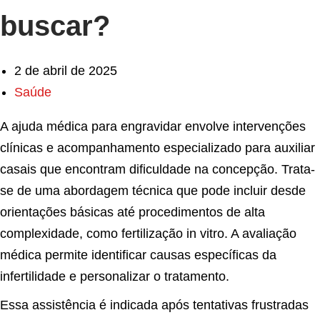
buscar?
2 de abril de 2025
Saúde
A ajuda médica para engravidar envolve intervenções
clínicas e acompanhamento especializado para auxiliar
casais que encontram dificuldade na concepção. Trata-
se de uma abordagem técnica que pode incluir desde
orientações básicas até procedimentos de alta
complexidade, como fertilização in vitro. A avaliação
médica permite identificar causas específicas da
infertilidade e personalizar o tratamento.
Essa assistência é indicada após tentativas frustradas