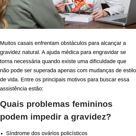
Muitos casais enfrentam obstáculos para alcançar a
gravidez natural. A ajuda médica para engravidar se
torna necessária quando existe uma dificuldade que
não pode ser superada apenas com mudanças de estilo
de vida. Entre os principais motivos para buscar essa
assistência estão:
Quais problemas femininos
podem impedir a gravidez?
Síndrome dos ovários policísticos