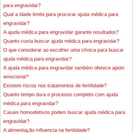
para engravidar?
Qual a idade limite para procurar ajuda médica para
engravidar?
A ajuda médica para engravidar garante resultados?
Quanto custa buscar ajuda médica para engravidar?
O que considerar ao escolher uma clínica para buscar
ajuda médica para engravidar?
A ajuda médica para engravidar também oferece apoio
emocional?
Existem riscos nos tratamentos de fertilidade?
Quanto tempo dura o processo completo com ajuda
médica para engravidar?
Casais homoafetivos podem buscar ajuda médica para
engravidar?
A alimentação influencia na fertilidade?