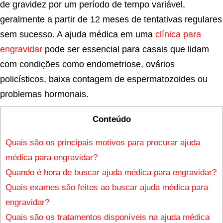
de gravidez por um período de tempo variável,
geralmente a partir de 12 meses de tentativas regulares
sem sucesso. A ajuda médica em uma
clínica para
engravidar
pode ser essencial para casais que lidam
com condições como endometriose, ovários
policísticos, baixa contagem de espermatozoides ou
problemas hormonais.
Conteúdo
Quais são os principais motivos para procurar ajuda
médica para engravidar?
Quando é hora de buscar ajuda médica para engravidar?
Quais exames são feitos ao buscar ajuda médica para
engravidar?
Quais são os tratamentos disponíveis na ajuda médica