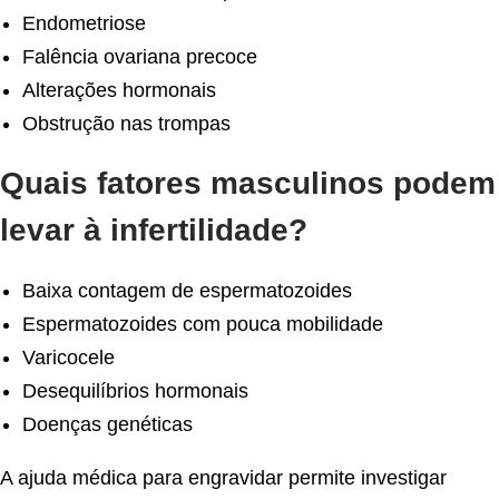
Endometriose
Falência ovariana precoce
Alterações hormonais
Obstrução nas trompas
Quais fatores masculinos podem
levar à infertilidade?
Baixa contagem de espermatozoides
Espermatozoides com pouca mobilidade
Varicocele
Desequilíbrios hormonais
Doenças genéticas
A ajuda médica para engravidar permite investigar