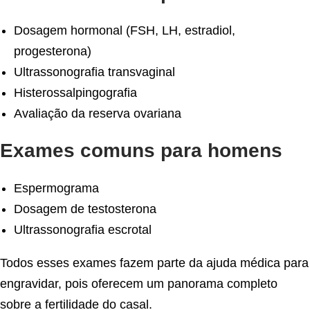
Dosagem hormonal (FSH, LH, estradiol,
progesterona)
Ultrassonografia transvaginal
Histerossalpingografia
Avaliação da reserva ovariana
Exames comuns para homens
Espermograma
Dosagem de testosterona
Ultrassonografia escrotal
Todos esses exames fazem parte da ajuda médica para
engravidar, pois oferecem um panorama completo
sobre a fertilidade do casal.