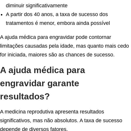
diminuir significativamente
A partir dos 40 anos, a taxa de sucesso dos
tratamentos é menor, embora ainda possível
A ajuda médica para engravidar pode contornar
limitações causadas pela idade, mas quanto mais cedo
for iniciada, maiores são as chances de sucesso.
A ajuda médica para
engravidar garante
resultados?
A medicina reprodutiva apresenta resultados
significativos, mas não absolutos. A taxa de sucesso
depende de diversos fatores.