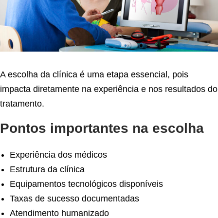
A escolha da clínica é uma etapa essencial, pois
impacta diretamente na experiência e nos resultados do
tratamento.
Pontos importantes na escolha
Experiência dos médicos
Estrutura da clínica
Equipamentos tecnológicos disponíveis
Taxas de sucesso documentadas
Atendimento humanizado