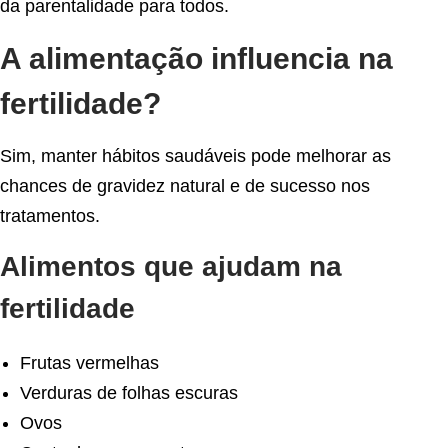
da parentalidade para todos.
A alimentação influencia na
fertilidade?
Sim, manter hábitos saudáveis pode melhorar as
chances de gravidez natural e de sucesso nos
tratamentos.
Alimentos que ajudam na
fertilidade
Frutas vermelhas
Verduras de folhas escuras
Ovos