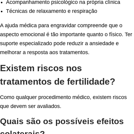
Acompanhamento psicológico na própria clínica
Técnicas de relaxamento e respiração
A ajuda médica para engravidar compreende que o
aspecto emocional é tão importante quanto o físico. Ter
suporte especializado pode reduzir a ansiedade e
melhorar a resposta aos tratamentos.
Existem riscos nos
tratamentos de fertilidade?
Como qualquer procedimento médico, existem riscos
que devem ser avaliados.
Quais são os possíveis efeitos
colaterais?