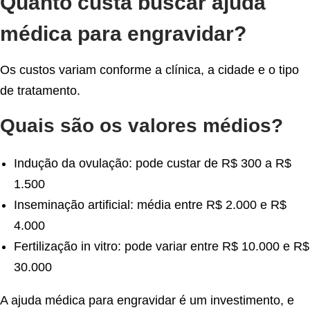
Quanto custa buscar ajuda
médica para engravidar?
Os custos variam conforme a clínica, a cidade e o tipo
de tratamento.
Quais são os valores médios?
Indução da ovulação: pode custar de R$ 300 a R$
1.500
Inseminação artificial: média entre R$ 2.000 e R$
4.000
Fertilização in vitro: pode variar entre R$ 10.000 e R$
30.000
A ajuda médica para engravidar é um investimento, e