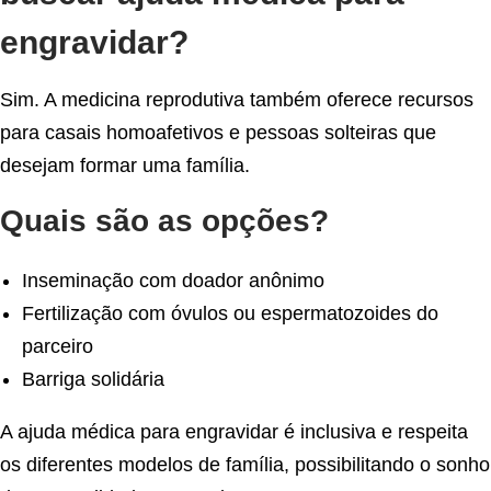
engravidar?
Sim. A medicina reprodutiva também oferece recursos
para casais homoafetivos e pessoas solteiras que
desejam formar uma família.
Quais são as opções?
Inseminação com doador anônimo
Fertilização com óvulos ou espermatozoides do
parceiro
Barriga solidária
A ajuda médica para engravidar é inclusiva e respeita
os diferentes modelos de família, possibilitando o sonho