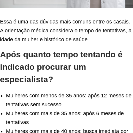
Essa é uma das dúvidas mais comuns entre os casais.
A orientação médica considera o tempo de tentativas, a
idade da mulher e histórico de saúde.
Após quanto tempo tentando é
indicado procurar um
especialista?
Mulheres com menos de 35 anos: após 12 meses de
tentativas sem sucesso
Mulheres com mais de 35 anos: após 6 meses de
tentativas
Mulheres com mais de 40 anos: busca imediata por