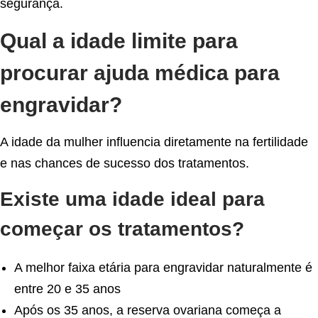
segurança.
Qual a idade limite para
procurar ajuda médica para
engravidar?
A idade da mulher influencia diretamente na fertilidade
e nas chances de sucesso dos tratamentos.
Existe uma idade ideal para
começar os tratamentos?
A melhor faixa etária para engravidar naturalmente é
entre 20 e 35 anos
Após os 35 anos, a reserva ovariana começa a