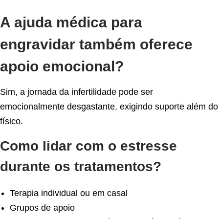
A ajuda médica para
engravidar também oferece
apoio emocional?
Sim, a jornada da infertilidade pode ser
emocionalmente desgastante, exigindo suporte além do
físico.
Como lidar com o estresse
durante os tratamentos?
Terapia individual ou em casal
Grupos de apoio