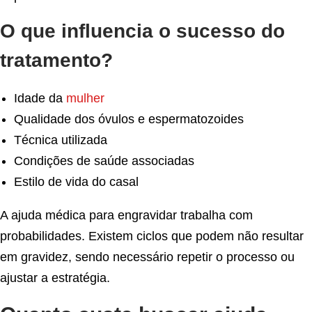
O que influencia o sucesso do
tratamento?
Idade da
mulher
Qualidade dos óvulos e espermatozoides
Técnica utilizada
Condições de saúde associadas
Estilo de vida do casal
A ajuda médica para engravidar trabalha com
probabilidades. Existem ciclos que podem não resultar
em gravidez, sendo necessário repetir o processo ou
ajustar a estratégia.