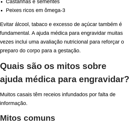
Castanhas e sementes
Peixes ricos em ômega-3
Evitar álcool, tabaco e excesso de açúcar também é
fundamental. A ajuda médica para engravidar muitas
vezes inclui uma avaliação nutricional para reforçar o
preparo do corpo para a gestação.
Quais são os mitos sobre
ajuda médica para engravidar?
Muitos casais têm receios infundados por falta de
informação.
Mitos comuns