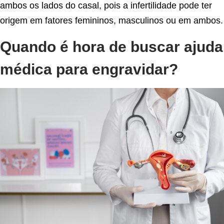
ambos os lados do casal, pois a infertilidade pode ter
origem em fatores femininos, masculinos ou em ambos.
Quando é hora de buscar ajuda
médica para engravidar?