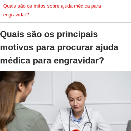
Quais são os mitos sobre ajuda médica para
engravidar?
Quais são os principais
motivos para procurar ajuda
médica para engravidar?