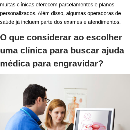
muitas clínicas oferecem parcelamentos e planos
personalizados. Além disso, algumas operadoras de
saúde já incluem parte dos exames e atendimentos.
O que considerar ao escolher
uma clínica para buscar ajuda
médica para engravidar?