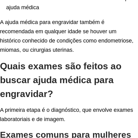
ajuda médica
A ajuda médica para engravidar também é
recomendada em qualquer idade se houver um
histórico conhecido de condições como endometriose,
miomas, ou cirurgias uterinas.
Quais exames são feitos ao
buscar ajuda médica para
engravidar?
A primeira etapa é o diagnóstico, que envolve exames
laboratoriais e de imagem.
Exames comuns para mulheres