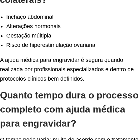
Inchaço abdominal
Alterações hormonais
Gestação múltipla
Risco de hiperestimulação ovariana
A ajuda médica para engravidar é segura quando
realizada por profissionais especializados e dentro de
protocolos clínicos bem definidos.
Quanto tempo dura o processo
completo com ajuda médica
para engravidar?
O tempo pode variar muito de acordo com o tratamento