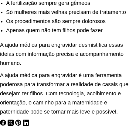
A fertilização sempre gera gêmeos
Só mulheres mais velhas precisam de tratamento
Os procedimentos são sempre dolorosos
Apenas quem não tem filhos pode fazer
A ajuda médica para engravidar desmistifica essas
ideias com informação precisa e acompanhamento
humano.
A ajuda médica para engravidar é uma ferramenta
poderosa para transformar a realidade de casais que
desejam ter filhos. Com tecnologia, acolhimento e
orientação, o caminho para a maternidade e
paternidade pode se tornar mais leve e possível.