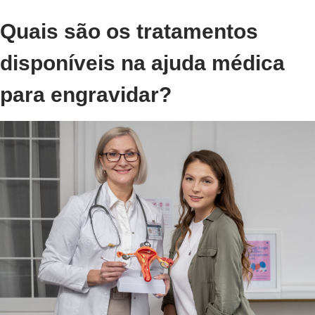
Quais são os tratamentos
disponíveis na ajuda médica
para engravidar?