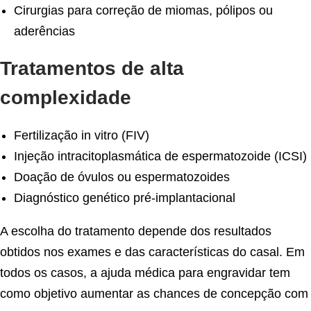
Cirurgias para correção de miomas, pólipos ou
aderências
Tratamentos de alta
complexidade
Fertilização in vitro (FIV)
Injeção intracitoplasmática de espermatozoide (ICSI)
Doação de óvulos ou espermatozoides
Diagnóstico genético pré-implantacional
A escolha do tratamento depende dos resultados
obtidos nos exames e das características do casal. Em
todos os casos, a ajuda médica para engravidar tem
como objetivo aumentar as chances de concepção com