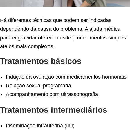
Há diferentes técnicas que podem ser indicadas
dependendo da causa do problema. A ajuda médica
para engravidar oferece desde procedimentos simples
até os mais complexos.
Tratamentos básicos
Indução da ovulação com medicamentos hormonais
Relação sexual programada
Acompanhamento com ultrassonografia
Tratamentos intermediários
Inseminação intrauterina (IIU)