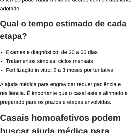
adotado.
Qual o tempo estimado de cada
etapa?
Exames e diagnóstico: de 30 a 60 dias
Tratamentos simples: ciclos mensais
Fertilização in vitro: 2 a 3 meses por tentativa
A ajuda médica para engravidar requer paciência e
resiliência. É importante que o casal esteja alinhado e
preparado para os prazos e etapas envolvidas.
Casais homoafetivos podem
buscar ajuda médica para