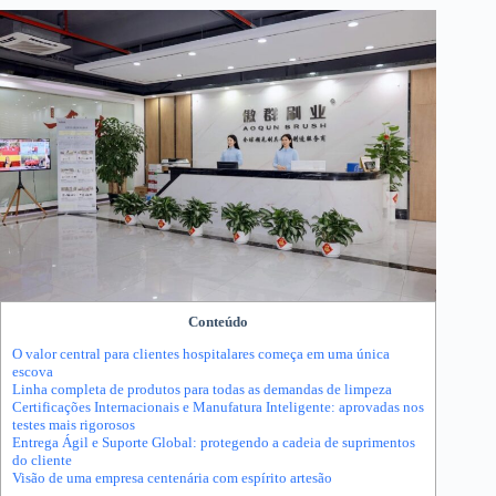
Conteúdo
O valor central para clientes hospitalares começa em uma única
escova
Linha completa de produtos para todas as demandas de limpeza
Certificações Internacionais e Manufatura Inteligente: aprovadas nos
testes mais rigorosos
Entrega Ágil e Suporte Global: protegendo a cadeia de suprimentos
do cliente
Visão de uma empresa centenária com espírito artesão