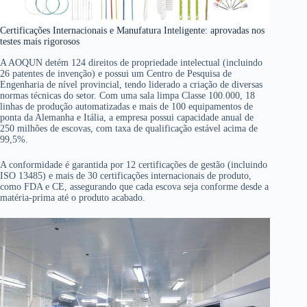
Certificações Internacionais e Manufatura Inteligente: aprovadas nos
testes mais rigorosos
A AOQUN detém 124 direitos de propriedade intelectual (incluindo
26 patentes de invenção) e possui um Centro de Pesquisa de
Engenharia de nível provincial, tendo liderado a criação de diversas
normas técnicas do setor. Com uma sala limpa Classe 100.000, 18
linhas de produção automatizadas e mais de 100 equipamentos de
ponta da Alemanha e Itália, a empresa possui capacidade anual de
250 milhões de escovas, com taxa de qualificação estável acima de
99,5%.
A conformidade é garantida por 12 certificações de gestão (incluindo
ISO 13485) e mais de 30 certificações internacionais de produto,
como FDA e CE, assegurando que cada escova seja conforme desde a
matéria-prima até o produto acabado.