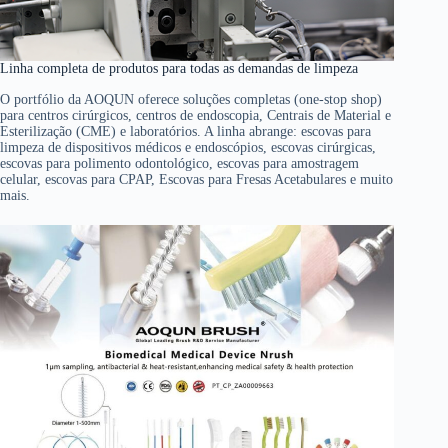
Linha completa de produtos para todas as demandas de limpeza
O portfólio da AOQUN oferece soluções completas (one-stop shop)
para centros cirúrgicos, centros de endoscopia, Centrais de Material e
Esterilização (CME) e laboratórios. A linha abrange: escovas para
limpeza de dispositivos médicos e endoscópios, escovas cirúrgicas,
escovas para polimento odontológico, escovas para amostragem
celular, escovas para CPAP, Escovas para Fresas Acetabulares e muito
mais.