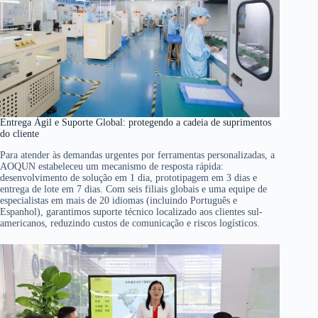
Entrega Ágil e Suporte Global: protegendo a cadeia de suprimentos
do cliente
Para atender às demandas urgentes por ferramentas personalizadas, a
AOQUN estabeleceu um mecanismo de resposta rápida:
desenvolvimento de solução em 1 dia, prototipagem em 3 dias e
entrega de lote em 7 dias. Com seis filiais globais e uma equipe de
especialistas em mais de 20 idiomas (incluindo Português e
Espanhol), garantimos suporte técnico localizado aos clientes sul-
americanos, reduzindo custos de comunicação e riscos logísticos.