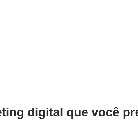
ting digital que você p