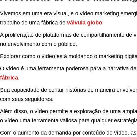
Vivemos em uma era visual, e o vídeo marketing emergi
trabalho de uma fábrica de
válvula globo
.
A proliferação de plataformas de compartilhamento de 
no envolvimento com o público.
Explorar como o vídeo está moldando o marketing digita
O vídeo é uma ferramenta poderosa para a narrativa 
fábrica
.
Sua capacidade de contar histórias de maneira envolve
com seus seguidores.
Além disso, o vídeo permite a exploração de uma ampla 
o vídeo uma ferramenta valiosa para qualquer estratégia
Com o aumento da demanda por conteúdo de vídeo, as m