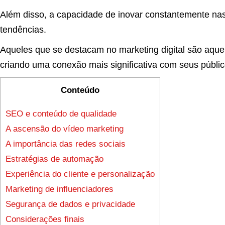
Além disso, a capacidade de inovar constantemente na
tendências.
Aqueles que se destacam no marketing digital são aqu
criando uma conexão mais significativa com seus públi
Conteúdo
SEO e conteúdo de qualidade
A ascensão do vídeo marketing
A importância das redes sociais
Estratégias de automação
Experiência do cliente e personalização
Marketing de influenciadores
Segurança de dados e privacidade
Considerações finais