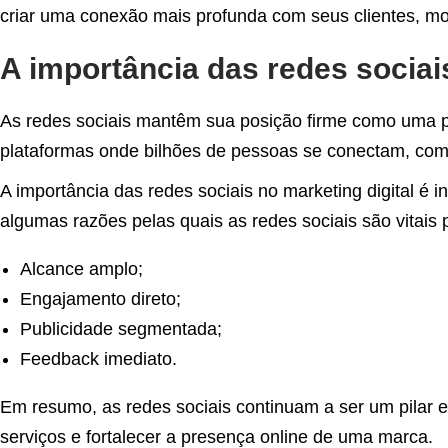
criar uma conexão mais profunda com seus clientes, mo
A importância das redes sociai
As redes sociais mantêm sua posição firme como uma p
plataformas onde bilhões de pessoas se conectam, com
A importância das redes sociais no marketing digital é
algumas razões pelas quais as redes sociais são vitais 
Alcance amplo;
Engajamento direto;
Publicidade segmentada;
Feedback imediato.
Em resumo, as redes sociais continuam a ser um pilar e
serviços e fortalecer a presença online de uma marca.