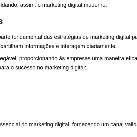
ldando, assim, o marketing digital moderno.
s
arte fundamental das estratégias de marketing digital
partilham informações e interagem diariamente.
 inegável, proporcionando às empresas uma maneira efica
para o sucesso no marketing digital:
ssencial do marketing digital, fornecendo um canal vali