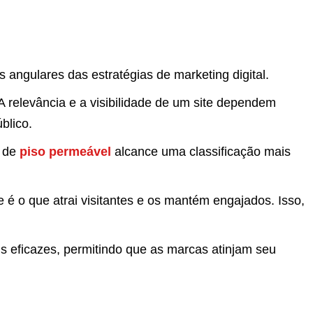
angulares das estratégias de marketing digital.
A relevância e a visibilidade de um site dependem
blico.
e de
piso permeável
alcance uma classificação mais
 é o que atrai visitantes e os mantém engajados. Isso,
s eficazes, permitindo que as marcas atinjam seu