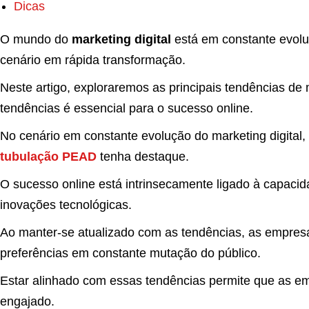
Dicas
O mundo do
marketing digital
está em constante evolu
cenário em rápida transformação.
Neste artigo, exploraremos as principais tendências de
tendências é essencial para o sucesso online.
No cenário em constante evolução do marketing digita
tubulação PEAD
tenha destaque.
O sucesso online está intrinsecamente ligado à capac
inovações tecnológicas.
Ao manter-se atualizado com as tendências, as empresa
preferências em constante mutação do público.
Estar alinhado com essas tendências permite que as 
engajado.