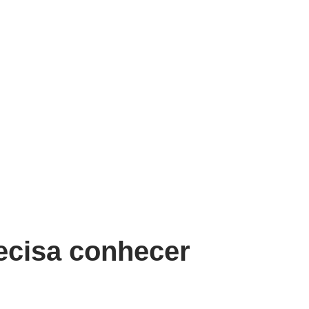
recisa conhecer