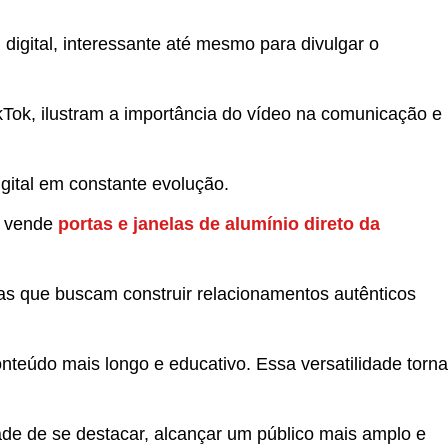
igital, interessante até mesmo para divulgar o
Tok, ilustram a importância do vídeo na comunicação e
gital em constante evolução.
e vende
portas e janelas de alumínio direto da
as que buscam construir relacionamentos autênticos
nteúdo mais longo e educativo. Essa versatilidade torna
e de se destacar, alcançar um público mais amplo e