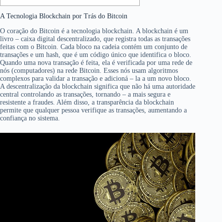
A Tecnologia Blockchain por Trás do Bitcoin
O coração do Bitcoin é a tecnologia blockchain. A blockchain é um
livro – caixa digital descentralizado, que registra todas as transações
feitas com o Bitcoin. Cada bloco na cadeia contém um conjunto de
transações e um hash, que é um código único que identifica o bloco.
Quando uma nova transação é feita, ela é verificada por uma rede de
nós (computadores) na rede Bitcoin. Esses nós usam algoritmos
complexos para validar a transação e adicioná – la a um novo bloco.
A descentralização da blockchain significa que não há uma autoridade
central controlando as transações, tornando – a mais segura e
resistente a fraudes. Além disso, a transparência da blockchain
permite que qualquer pessoa verifique as transações, aumentando a
confiança no sistema.