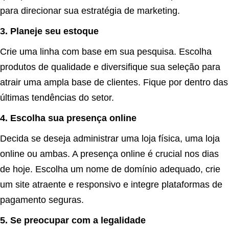
para direcionar sua estratégia de marketing.
3. Planeje seu estoque
Crie uma linha com base em sua pesquisa. Escolha
produtos de qualidade e diversifique sua seleção para
atrair uma ampla base de clientes. Fique por dentro das
últimas tendências do setor.
4. Escolha sua presença online
Decida se deseja administrar uma loja física, uma loja
online ou ambas. A presença online é crucial nos dias
de hoje. Escolha um nome de domínio adequado, crie
um site atraente e responsivo e integre plataformas de
pagamento seguras.
5. Se preocupar com a legalidade