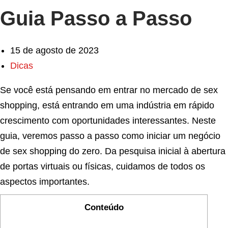
Guia Passo a Passo
15 de agosto de 2023
Dicas
Se você está pensando em entrar no mercado de sex
shopping, está entrando em uma indústria em rápido
crescimento com oportunidades interessantes. Neste
guia, veremos passo a passo como iniciar um negócio
de sex shopping do zero. Da pesquisa inicial à abertura
de portas virtuais ou físicas, cuidamos de todos os
aspectos importantes.
Conteúdo