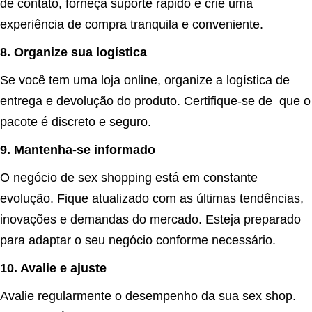
de contato, forneça suporte rápido e crie uma
experiência de compra tranquila e conveniente.
8. Organize sua logística
Se você tem uma loja online, organize a logística de
entrega e devolução do produto. Certifique-se de que o
pacote é discreto e seguro.
9. Mantenha-se informado
O negócio de sex shopping está em constante
evolução. Fique atualizado com as últimas tendências,
inovações e demandas do mercado. Esteja preparado
para adaptar o seu negócio conforme necessário.
10. Avalie e ajuste
Avalie regularmente o desempenho da sua sex shop.