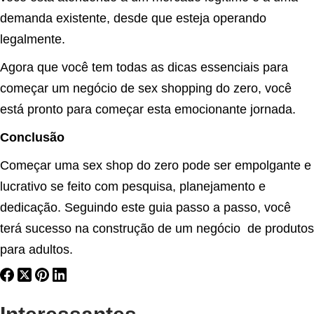
demanda existente, desde que esteja operando
legalmente.
Agora que você tem todas as dicas essenciais para
começar um negócio de sex shopping do zero, você
está pronto para começar esta emocionante jornada.
Conclusão
Começar uma sex shop do zero pode ser empolgante e
lucrativo se feito com pesquisa, planejamento e
dedicação. Seguindo este guia passo a passo, você
terá sucesso na construção de um negócio de produtos
para adultos.