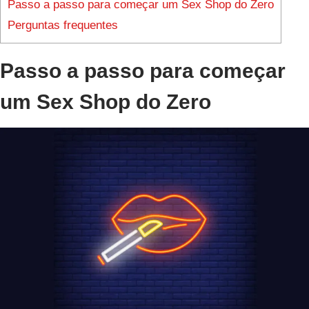
Passo a passo para começar um Sex Shop do Zero
Perguntas frequentes
Passo a passo para começar
um Sex Shop do Zero