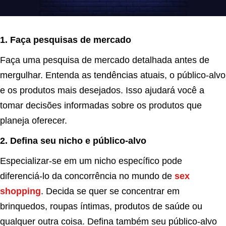
1. Faça pesquisas de mercado
Faça uma pesquisa de mercado detalhada antes de
mergulhar. Entenda as tendências atuais, o público-alvo
e os produtos mais desejados. Isso ajudará você a
tomar decisões informadas sobre os produtos que
planeja oferecer.
2. Defina seu nicho e público-alvo
Especializar-se em um nicho específico pode
diferenciá-lo da concorrência no mundo de
sex
shopping
. Decida se quer se concentrar em
brinquedos, roupas íntimas, produtos de saúde ou
qualquer outra coisa. Defina também seu público-alvo