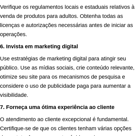
Verifique os regulamentos locais e estaduais relativos à
venda de produtos para adultos. Obtenha todas as
licenças e autorizações necessárias antes de iniciar as
operações.
6. Invista em marketing digital
Use estratégias de marketing digital para atingir seu
público. Use as mídias sociais, crie conteúdo relevante,
otimize seu site para os mecanismos de pesquisa e
considere o uso de publicidade paga para aumentar a
visibilidade.
7. Forneça uma ótima experiência ao cliente
O atendimento ao cliente excepcional é fundamental.
Certifique-se de que os clientes tenham várias opções