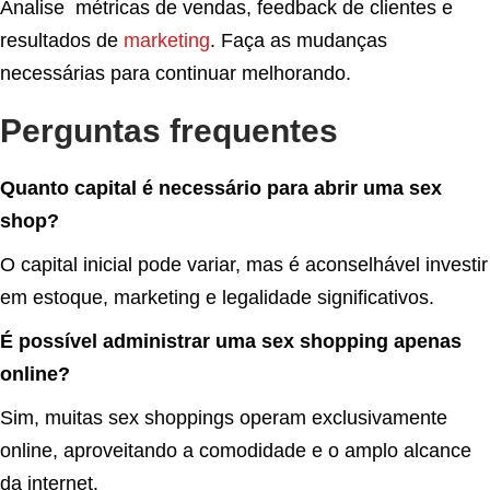
Analise métricas de vendas, feedback de clientes e
resultados de
marketing
. Faça as mudanças
necessárias para continuar melhorando.
Perguntas frequentes
Quanto capital é necessário para abrir uma sex
shop?
O capital inicial pode variar, mas é aconselhável investir
em estoque, marketing e legalidade significativos.
É possível administrar uma
sex shopping
apenas
online?
Sim, muitas sex shoppings operam exclusivamente
online, aproveitando a comodidade e o amplo alcance
da internet.