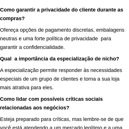
Como garantir a privacidade do cliente durante as
compras?
Ofereça opções de pagamento discretas, embalagens
neutras e uma forte política de privacidade para
garantir a confidencialidade.
Qual a importância da especialização de nicho?
A especialização permite responder às necessidades
especiais de um grupo de clientes e torna a sua loja
mais atrativa para eles.
Como lidar com possíveis críticas sociais
relacionadas aos negócios?
Esteja preparado para críticas, mas lembre-se de que
você está atendendo a um mercado legítimo e a uma