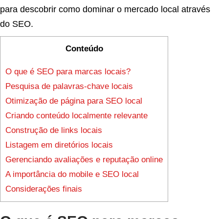
para descobrir como dominar o mercado local através
do SEO.
Conteúdo
O que é SEO para marcas locais?
Pesquisa de palavras-chave locais
Otimização de página para SEO local
Criando conteúdo localmente relevante
Construção de links locais
Listagem em diretórios locais
Gerenciando avaliações e reputação online
A importância do mobile e SEO local
Considerações finais