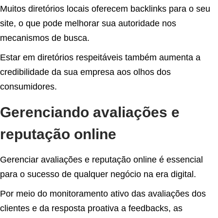
Muitos diretórios locais oferecem backlinks para o seu
site, o que pode melhorar sua autoridade nos
mecanismos de busca.
Estar em diretórios respeitáveis também aumenta a
credibilidade da sua empresa aos olhos dos
consumidores.
Gerenciando avaliações e
reputação online
Gerenciar avaliações e reputação online é essencial
para o sucesso de qualquer negócio na era digital.
Por meio do monitoramento ativo das avaliações dos
clientes e da resposta proativa a feedbacks, as