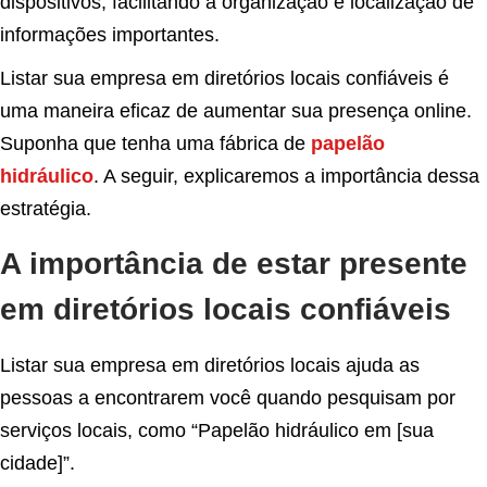
dispositivos, facilitando a organização e localização de
informações importantes.
Listar sua empresa em diretórios locais confiáveis é
uma maneira eficaz de aumentar sua presença online.
Suponha que tenha uma fábrica de
papelão
hidráulico
. A seguir, explicaremos a importância dessa
estratégia.
A importância de estar presente
em diretórios locais confiáveis
Listar sua empresa em diretórios locais ajuda as
pessoas a encontrarem você quando pesquisam por
serviços locais, como “Papelão hidráulico em [sua
cidade]”.