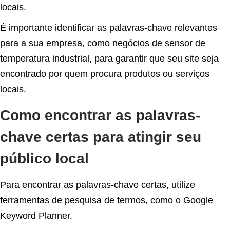
locais.
É importante identificar as palavras-chave relevantes
para a sua empresa, como negócios de sensor de
temperatura industrial, para garantir que seu site seja
encontrado por quem procura produtos ou serviços
locais.
Como encontrar as palavras-
chave certas para atingir seu
público local
Para encontrar as palavras-chave certas, utilize
ferramentas de pesquisa de termos, como o Google
Keyword Planner.