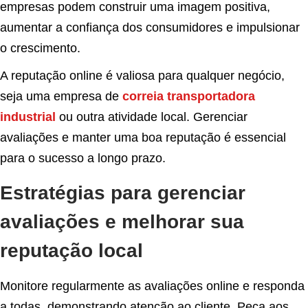
empresas podem construir uma imagem positiva,
aumentar a confiança dos consumidores e impulsionar
o crescimento.
A reputação online é valiosa para qualquer negócio,
seja uma empresa de
correia transportadora
industrial
ou outra atividade local. Gerenciar
avaliações e manter uma boa reputação é essencial
para o sucesso a longo prazo.
Estratégias para gerenciar
avaliações e melhorar sua
reputação local
Monitore regularmente as avaliações online e responda
a todas, demonstrando atenção ao cliente. Peça aos