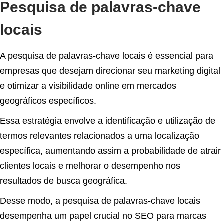
Pesquisa de palavras-chave
locais
A pesquisa de palavras-chave locais é essencial para
empresas que desejam direcionar seu marketing digital
e otimizar a visibilidade online em mercados
geográficos específicos.
Essa estratégia envolve a identificação e utilização de
termos relevantes relacionados a uma localização
específica, aumentando assim a probabilidade de atrair
clientes locais e melhorar o desempenho nos
resultados de busca geográfica.
Desse modo, a pesquisa de palavras-chave locais
desempenha um papel crucial no SEO para marcas