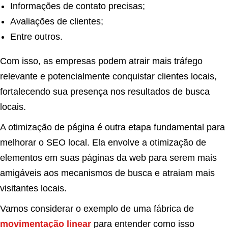
Informações de contato precisas;
Avaliações de clientes;
Entre outros.
Com isso, as empresas podem atrair mais tráfego
relevante e potencialmente conquistar clientes locais,
fortalecendo sua presença nos resultados de busca
locais.
A otimização de página é outra etapa fundamental para
melhorar o SEO local. Ela envolve a otimização de
elementos em suas páginas da web para serem mais
amigáveis aos mecanismos de busca e atraiam mais
visitantes locais.
Vamos considerar o exemplo de uma fábrica de
movimentação linear
para entender como isso