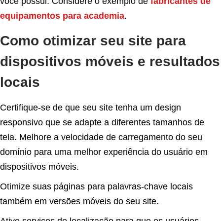
você possui. Considere o exemplo de
fabricantes de
equipamentos para academia
.
Como otimizar seu site para
dispositivos móveis e resultados
locais
Certifique-se de que seu site tenha um design
responsivo que se adapte a diferentes tamanhos de
tela. Melhore a velocidade de carregamento do seu
domínio para uma melhor experiência do usuário em
dispositivos móveis.
Otimize suas páginas para palavras-chave locais
também em versões móveis do seu site.