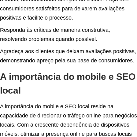
consumidores satisfeitos para deixarem avaliações
positivas e facilite o processo.
Responda às críticas de maneira construtiva,
resolvendo problemas quando possível.
Agradeça aos clientes que deixam avaliações positivas,
demonstrando apreço pela sua base de consumidores.
A importância do mobile e SEO
local
A importância do mobile e SEO local reside na
capacidade de direcionar o tráfego online para negócios
locais. Com a crescente dependência de dispositivos
móveis, otimizar a presença online para buscas locais