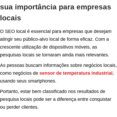
sua importância para empresas
locais
O SEO local é essencial para empresas que desejam
atingir seu público-alvo local de forma eficaz. Com a
crescente utilização de dispositivos móveis, as
pesquisas locais se tornaram ainda mais relevantes.
As pessoas buscam informações sobre negócios locais,
como negócios de
sensor de temperatura industrial
,
usando seus smartphones.
Portanto, estar bem classificado nos resultados de
pesquisa locais pode ser a diferença entre conquistar
ou perder clientes.