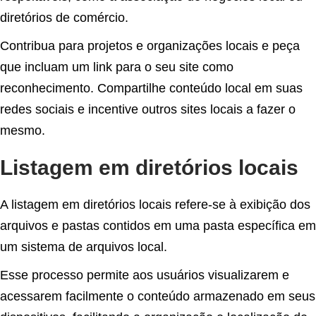
diretórios de comércio.
Contribua para projetos e organizações locais e peça
que incluam um link para o seu site como
reconhecimento. Compartilhe conteúdo local em suas
redes sociais e incentive outros sites locais a fazer o
mesmo.
Listagem em diretórios locais
A listagem em diretórios locais refere-se à exibição dos
arquivos e pastas contidos em uma pasta específica em
um sistema de arquivos local.
Esse processo permite aos usuários visualizarem e
acessarem facilmente o conteúdo armazenado em seus