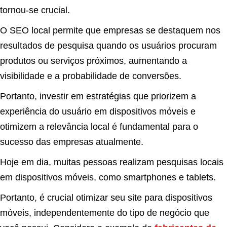
tornou-se crucial.
O SEO local permite que empresas se destaquem nos
resultados de pesquisa quando os usuários procuram
produtos ou serviços próximos, aumentando a
visibilidade e a probabilidade de conversões.
Portanto, investir em estratégias que priorizem a
experiência do usuário em dispositivos móveis e
otimizem a relevância local é fundamental para o
sucesso das empresas atualmente.
Hoje em dia, muitas pessoas realizam pesquisas locais
em dispositivos móveis, como smartphones e tablets.
Portanto, é crucial otimizar seu site para dispositivos
móveis, independentemente do tipo de negócio que