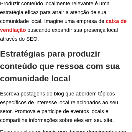
Produzir conteúdo localmente relevante é uma
estratégia eficaz para atrair a atenção de sua
comunidade local. Imagine uma empresa de
caixa de
ventilação
buscando expandir sua presença local
através do SEO.
Estratégias para produzir
conteúdo que ressoa com sua
comunidade local
Escreva postagens de blog que abordem tópicos
específicos de interesse local relacionados ao seu
setor. Promova e participe de eventos locais e
compartilhe informações sobre eles em seu site.