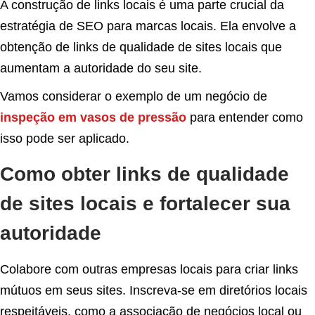
A construção de links locais é uma parte crucial da
estratégia de SEO para marcas locais. Ela envolve a
obtenção de links de qualidade de sites locais que
aumentam a autoridade do seu site.
Vamos considerar o exemplo de um negócio de
inspeção em vasos de pressão
para entender como
isso pode ser aplicado.
Como obter links de qualidade
de sites locais e fortalecer sua
autoridade
Colabore com outras empresas locais para criar links
mútuos em seus sites. Inscreva-se em diretórios locais
respeitáveis, como a associação de negócios local ou