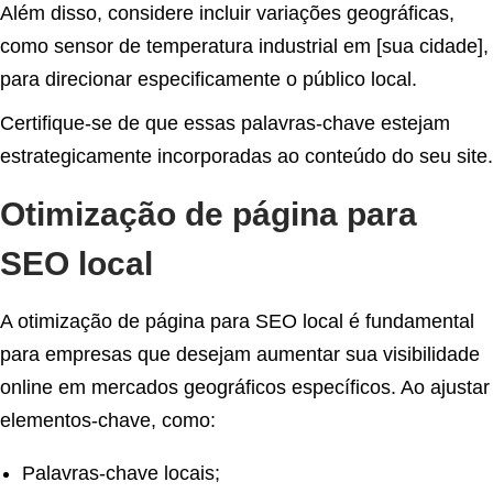
Além disso, considere incluir variações geográficas,
como sensor de temperatura industrial em [sua cidade],
para direcionar especificamente o público local.
Certifique-se de que essas palavras-chave estejam
estrategicamente incorporadas ao conteúdo do seu site.
Otimização de página para
SEO local
A otimização de página para SEO local é fundamental
para empresas que desejam aumentar sua visibilidade
online em mercados geográficos específicos. Ao ajustar
elementos-chave, como:
Palavras-chave locais;