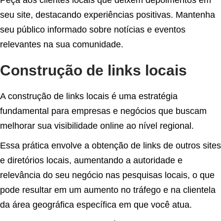
Peça aos clientes locais que deixem depoimentos em
seu site, destacando experiências positivas. Mantenha
seu público informado sobre notícias e eventos
relevantes na sua comunidade.
Construção de links locais
A construção de links locais é uma estratégia
fundamental para empresas e negócios que buscam
melhorar sua visibilidade online ao nível regional.
Essa prática envolve a obtenção de links de outros sites
e diretórios locais, aumentando a autoridade e
relevância do seu negócio nas pesquisas locais, o que
pode resultar em um aumento no tráfego e na clientela
da área geográfica específica em que você atua.