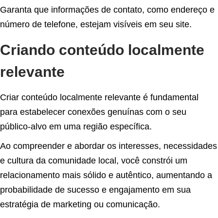
Garanta que informações de contato, como endereço e
número de telefone, estejam visíveis em seu site.
Criando conteúdo localmente
relevante
Criar conteúdo localmente relevante é fundamental
para estabelecer conexões genuínas com o seu
público-alvo em uma região específica.
Ao compreender e abordar os interesses, necessidades
e cultura da comunidade local, você constrói um
relacionamento mais sólido e autêntico, aumentando a
probabilidade de sucesso e engajamento em sua
estratégia de marketing ou comunicação.