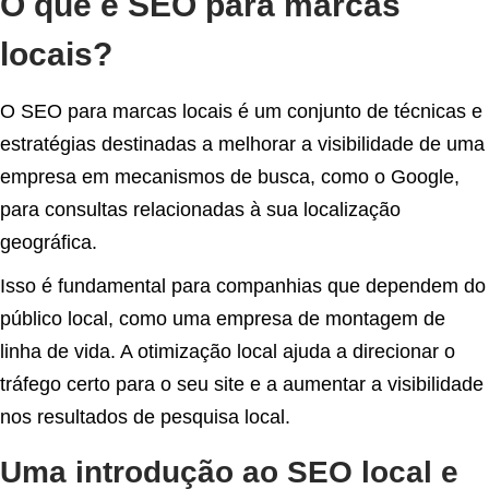
O que é SEO para marcas
locais?
O SEO para marcas locais é um conjunto de técnicas e
estratégias destinadas a melhorar a visibilidade de uma
empresa em mecanismos de busca, como o Google,
para consultas relacionadas à sua localização
geográfica.
Isso é fundamental para companhias que dependem do
público local, como uma empresa de montagem de
linha de vida. A otimização local ajuda a direcionar o
tráfego certo para o seu site e a aumentar a visibilidade
nos resultados de pesquisa local.
Uma introdução ao SEO local e