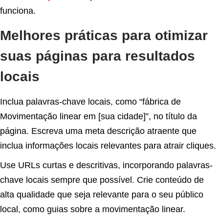
funciona.
Melhores práticas para otimizar
suas páginas para resultados
locais
Inclua palavras-chave locais, como “fábrica de
Movimentação linear em [sua cidade]”, no título da
página. Escreva uma meta descrição atraente que
inclua informações locais relevantes para atrair cliques.
Use URLs curtas e descritivas, incorporando palavras-
chave locais sempre que possível. Crie conteúdo de
alta qualidade que seja relevante para o seu público
local, como guias sobre a movimentação linear.