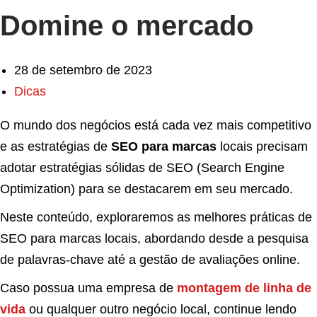
Domine o mercado
28 de setembro de 2023
Dicas
O mundo dos negócios está cada vez mais competitivo
e as estratégias de
SEO para marcas
locais precisam
adotar estratégias sólidas de SEO (Search Engine
Optimization) para se destacarem em seu mercado.
Neste conteúdo, exploraremos as melhores práticas de
SEO para marcas locais, abordando desde a pesquisa
de palavras-chave até a gestão de avaliações online.
Caso possua uma empresa de
montagem de linha de
vida
ou qualquer outro negócio local, continue lendo