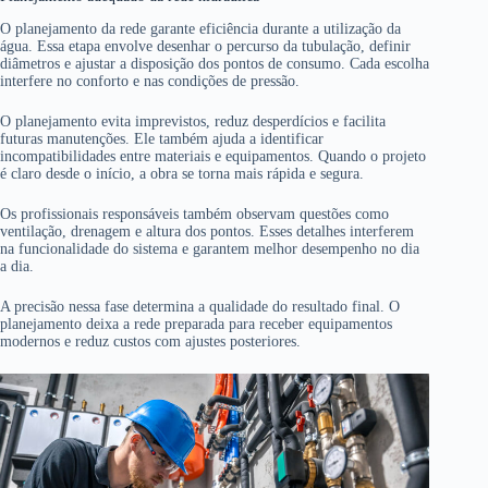
O planejamento da rede garante eficiência durante a utilização da
água. Essa etapa envolve desenhar o percurso da tubulação, definir
diâmetros e ajustar a disposição dos pontos de consumo. Cada escolha
interfere no conforto e nas condições de pressão.
O planejamento evita imprevistos, reduz desperdícios e facilita
futuras manutenções. Ele também ajuda a identificar
incompatibilidades entre materiais e equipamentos. Quando o projeto
é claro desde o início, a obra se torna mais rápida e segura.
Os profissionais responsáveis também observam questões como
ventilação, drenagem e altura dos pontos. Esses detalhes interferem
na funcionalidade do sistema e garantem melhor desempenho no dia
a dia.
A precisão nessa fase determina a qualidade do resultado final. O
planejamento deixa a rede preparada para receber equipamentos
modernos e reduz custos com ajustes posteriores.