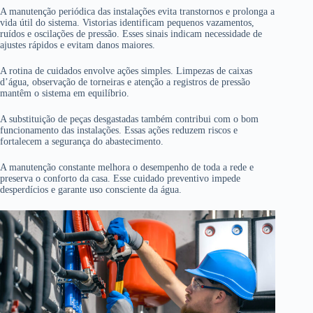
A manutenção periódica das instalações evita transtornos e prolonga a
vida útil do sistema. Vistorias identificam pequenos vazamentos,
ruídos e oscilações de pressão. Esses sinais indicam necessidade de
ajustes rápidos e evitam danos maiores.
A rotina de cuidados envolve ações simples. Limpezas de caixas
d’água, observação de torneiras e atenção a registros de pressão
mantêm o sistema em equilíbrio.
A substituição de peças desgastadas também contribui com o bom
funcionamento das instalações. Essas ações reduzem riscos e
fortalecem a segurança do abastecimento.
A manutenção constante melhora o desempenho de toda a rede e
preserva o conforto da casa. Esse cuidado preventivo impede
desperdícios e garante uso consciente da água.