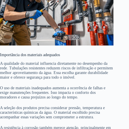
Importância dos materiais adequados
A qualidade do material influencia diretamente no desempenho da
rede. Tubulações resistentes reduzem riscos de infiltração e permitem
melhor aproveitamento da água. Essa escolha garante durabilidade
maior e oferece segurança para todo o imóvel.
O uso de materiais inadequados aumenta a ocorrência de falhas e
exige manutenções frequentes. Isso impacta o conforto dos
moradores e causa prejuízos ao longo do tempo.
A seleção dos produtos precisa considerar pressão, temperatura e
características químicas da água. O material escolhido precisa
acompanhar essas variações sem comprometer a estrutura.
A resistência à corrosão também merece atenção, principalmente em