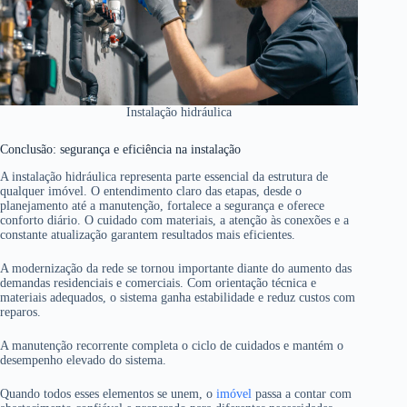
Instalação hidráulica
Conclusão: segurança e eficiência na instalação
A instalação hidráulica representa parte essencial da estrutura de
qualquer imóvel. O entendimento claro das etapas, desde o
planejamento até a manutenção, fortalece a segurança e oferece
conforto diário. O cuidado com materiais, a atenção às conexões e a
constante atualização garantem resultados mais eficientes.
A modernização da rede se tornou importante diante do aumento das
demandas residenciais e comerciais. Com orientação técnica e
materiais adequados, o sistema ganha estabilidade e reduz custos com
reparos.
A manutenção recorrente completa o ciclo de cuidados e mantém o
desempenho elevado do sistema.
Quando todos esses elementos se unem, o
imóvel
passa a contar com