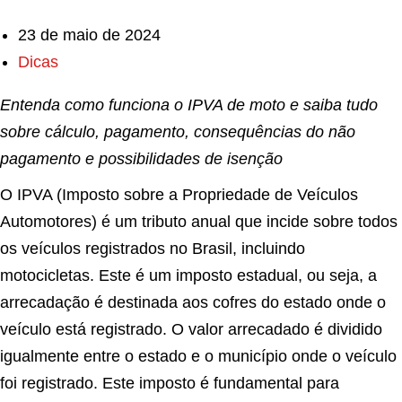
23 de maio de 2024
Dicas
Entenda como funciona o IPVA de moto e saiba tudo
sobre cálculo, pagamento, consequências do não
pagamento e possibilidades de isenção
O IPVA (Imposto sobre a Propriedade de Veículos
Automotores) é um tributo anual que incide sobre todos
os veículos registrados no Brasil, incluindo
motocicletas. Este é um imposto estadual, ou seja, a
arrecadação é destinada aos cofres do estado onde o
veículo está registrado. O valor arrecadado é dividido
igualmente entre o estado e o município onde o veículo
foi registrado. Este imposto é fundamental para