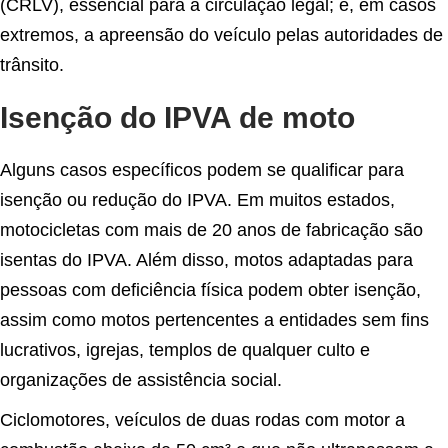
(CRLV), essencial para a circulação legal; e, em casos
extremos, a apreensão do veículo pelas autoridades de
trânsito.
Isenção do IPVA de moto
Alguns casos específicos podem se qualificar para
isenção ou redução do IPVA. Em muitos estados,
motocicletas com mais de 20 anos de fabricação são
isentas do IPVA. Além disso, motos adaptadas para
pessoas com deficiência física podem obter isenção,
assim como motos pertencentes a entidades sem fins
lucrativos, igrejas, templos de qualquer culto e
organizações de assistência social.
Ciclomotores, veículos de duas rodas com motor a