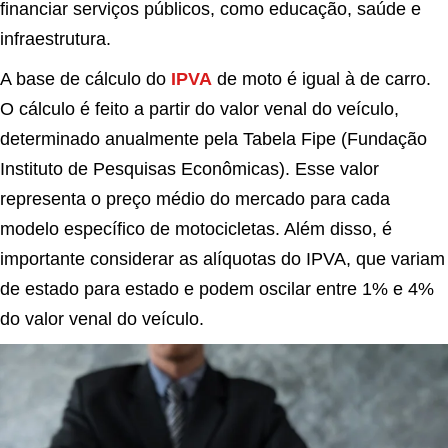
financiar serviços públicos, como educação, saúde e
infraestrutura.
A base de cálculo do
IPVA
de moto é igual à de carro.
O cálculo é feito a partir do valor venal do veículo,
determinado anualmente pela Tabela Fipe (Fundação
Instituto de Pesquisas Econômicas). Esse valor
representa o preço médio do mercado para cada
modelo específico de motocicletas. Além disso, é
importante considerar as alíquotas do IPVA, que variam
de estado para estado e podem oscilar entre 1% e 4%
do valor venal do veículo.