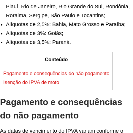
Piauí, Rio de Janeiro, Rio Grande do Sul, Rondônia,
Roraima, Sergipe, São Paulo e Tocantins;
Alíquotas de 2,5%: Bahia, Mato Grosso e Paraíba;
Alíquotas de 3%: Goiás;
Alíquotas de 3,5%: Paraná.
Conteúdo
Pagamento e consequências do não pagamento
Isenção do IPVA de moto
Pagamento e consequências
do não pagamento
As datas de vencimento do IPVA variam conforme o