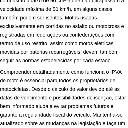
combustão abaixo de 50 cm³ e que não ultrapassam a
velocidade máxima de 50 km/h, em alguns casos
também podem ser isentos. Motos usadas
exclusivamente em corridas no asfalto ou motocross e
registradas em federações ou confederações com
termo de uso restrito, assim como motos elétricas
movidas por baterias recarregáveis, devem também
seguir as normas estabelecidas por cada estado.
Compreender detalhadamente como funciona o IPVA
de moto é essencial para todos os proprietários de
motocicletas. Desde o cálculo do valor devido até as
datas de vencimento e possibilidades de isenção, estar
bem informado ajuda a evitar problemas futuros e
garante a regularidade fiscal do veículo. Mantenha-se
atualizado sobre as mudanças na legislação e faça um