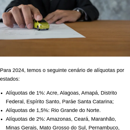
Para 2024, temos o seguinte cenário de alíquotas por
estados:
Alíquotas de 1%: Acre, Alagoas, Amapá, Distrito
Federal, Espírito Santo, Paráe Santa Catarina;
Alíquotas de 1,5%: Rio Grande do Norte.
Alíquotas de 2%: Amazonas, Ceará, Maranhão,
Minas Gerais, Mato Grosso do Sul, Pernambuco,