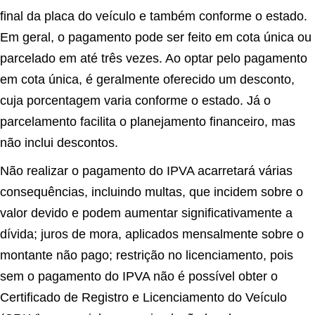
final da placa do veículo e também conforme o estado.
Em geral, o pagamento pode ser feito em cota única ou
parcelado em até três vezes. Ao optar pelo pagamento
em cota única, é geralmente oferecido um desconto,
cuja porcentagem varia conforme o estado. Já o
parcelamento facilita o planejamento financeiro, mas
não inclui descontos.
Não realizar o pagamento do IPVA acarretará várias
consequências, incluindo multas, que incidem sobre o
valor devido e podem aumentar significativamente a
dívida; juros de mora, aplicados mensalmente sobre o
montante não pago; restrição no licenciamento, pois
sem o pagamento do IPVA não é possível obter o
Certificado de Registro e Licenciamento do Veículo