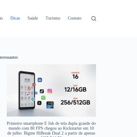
ão
Dicas
Saúde
Turismo
Contato
teressantes
Primeiro smartphone E Ink de tela dupla grande do
mundo com 80 FPS chegou ao Kickstarter em 10
de julho: Bigme HiBreak Dual 2 a partir de apenas