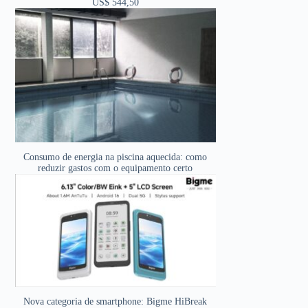
US$ 544,50
Consumo de energia na piscina aquecida: como
reduzir gastos com o equipamento certo
Nova categoria de smartphone: Bigme HiBreak