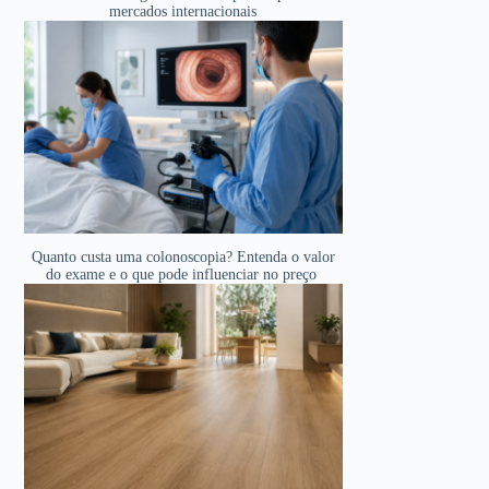
mercados internacionais
Quanto custa uma colonoscopia? Entenda o valor
do exame e o que pode influenciar no preço