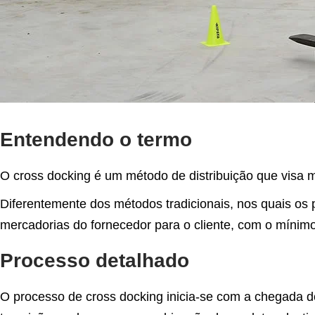
Entendendo o termo
O cross docking é um método de distribuição que visa 
Diferentemente dos métodos tradicionais, nos quais os 
mercadorias do fornecedor para o cliente, com o míni
Processo detalhado
O processo de cross docking inicia-se com a chegada do