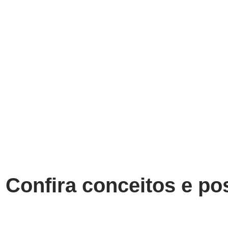
Confira conceitos e pos