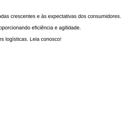
andas crescentes e às expectativas dos consumidores.
porcionando eficiência e agilidade.
s logísticas. Leia conosco!