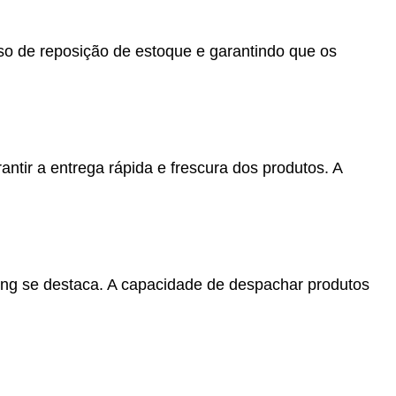
sso de reposição de estoque e garantindo que os
ntir a entrega rápida e frescura dos produtos. A
king se destaca. A capacidade de despachar produtos