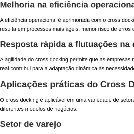
Melhoria na eficiência operacion
A eficiência operacional é aprimorada com o cross dock
resulta em processos mais ágeis, menor risco de erro
Resposta rápida a flutuações n
A agilidade do cross docking permite que as empresas
real contribui para a adaptação dinâmica às necessida
Aplicações práticas do Cross 
O cross docking é aplicável em uma variedade de setore
diferentes modelos de negócios.
Setor de varejo