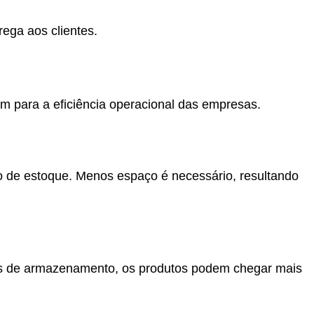
ega aos clientes.
m para a eficiência operacional das empresas.
 de estoque. Menos espaço é necessário, resultando
rias de armazenamento, os produtos podem chegar mais