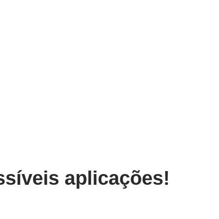
síveis aplicações!