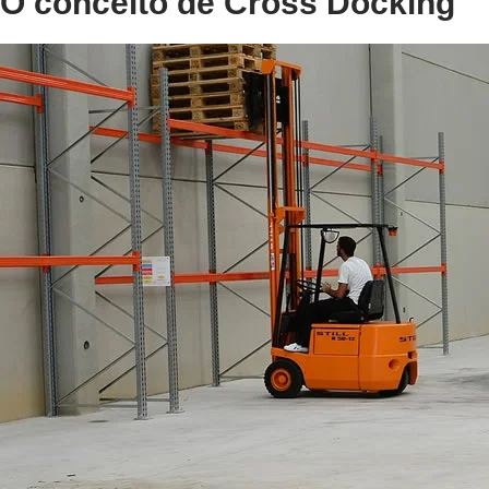
O conceito de Cross Docking