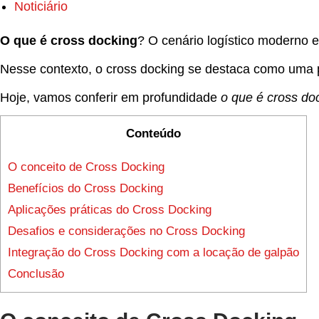
Noticiário
O que é cross docking
? O cenário logístico moderno 
Nesse contexto, o cross docking se destaca como uma pr
Hoje, vamos conferir em profundidade
o que é cross do
Conteúdo
O conceito de Cross Docking
Benefícios do Cross Docking
Aplicações práticas do Cross Docking
Desafios e considerações no Cross Docking
Integração do Cross Docking com a locação de galpão
Conclusão