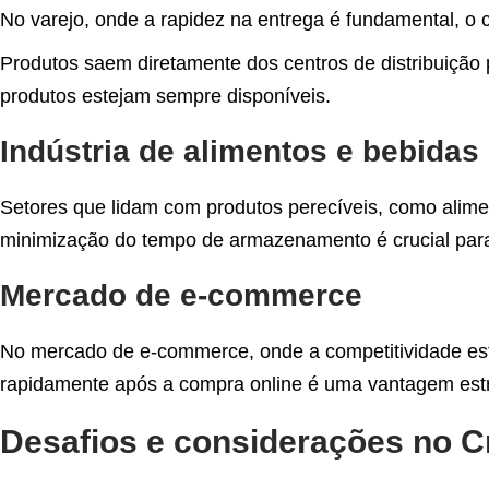
No varejo, onde a rapidez na entrega é fundamental, o 
Produtos saem diretamente dos centros de distribuição 
produtos estejam sempre disponíveis.
Indústria de alimentos e bebidas
Setores que lidam com produtos perecíveis, como alimen
minimização do tempo de armazenamento é crucial para 
Mercado de e-commerce
No mercado de e-commerce, onde a competitividade está 
rapidamente após a compra online é uma vantagem estrat
Desafios e considerações no 