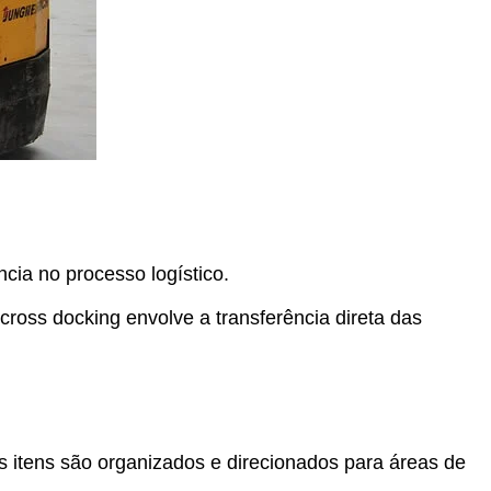
cia no processo logístico.
ross docking envolve a transferência direta das
s itens são organizados e direcionados para áreas de