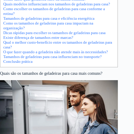
Quais modelos influenciam nos tamanhos de geladeiras para casa?
Como escolher os tamanhos de geladeiras para casa conforme a
rotina?
Tamanhos de geladeiras para casa e eficiência energética
Como os tamanhos de geladeiras para casa impactam na
organização?
Dicas rápidas para escolher os tamanhos de geladeiras para casa
Existe diferença de tamanhos entre marcas?
Qual o melhor custo-benefício entre os tamanhos de geladeiras para
casa?
O que fazer quando a geladeira não atende mais às necessidades?
Tamanhos de geladeiras para casa influenciam no transporte?
Conclusão prática
Quais são os tamanhos de geladeiras para casa mais comuns?