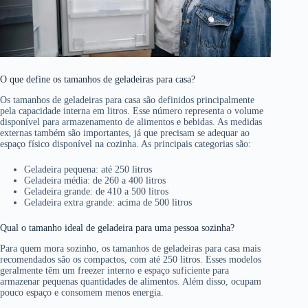
O que define os tamanhos de geladeiras para casa?
Os tamanhos de geladeiras para casa são definidos principalmente
pela capacidade interna em litros. Esse número representa o volume
disponível para armazenamento de alimentos e bebidas. As medidas
externas também são importantes, já que precisam se adequar ao
espaço físico disponível na cozinha. As principais categorias são:
Geladeira pequena: até 250 litros
Geladeira média: de 260 a 400 litros
Geladeira grande: de 410 a 500 litros
Geladeira extra grande: acima de 500 litros
Qual o tamanho ideal de geladeira para uma pessoa sozinha?
Para quem mora sozinho, os tamanhos de geladeiras para casa mais
recomendados são os compactos, com até 250 litros. Esses modelos
geralmente têm um freezer interno e espaço suficiente para
armazenar pequenas quantidades de alimentos. Além disso, ocupam
pouco espaço e consomem menos energia.