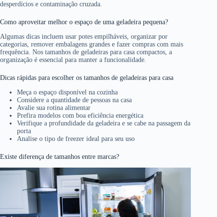
desperdícios e contaminação cruzada.
Como aproveitar melhor o espaço de uma geladeira pequena?
Algumas dicas incluem usar potes empilháveis, organizar por
categorias, remover embalagens grandes e fazer compras com mais
frequência. Nos tamanhos de geladeiras para casa compactos, a
organização é essencial para manter a funcionalidade.
Dicas rápidas para escolher os tamanhos de geladeiras para casa
Meça o espaço disponível na cozinha
Considere a quantidade de pessoas na casa
Avalie sua rotina alimentar
Prefira modelos com boa eficiência energética
Verifique a profundidade da geladeira e se cabe na passagem da
porta
Analise o tipo de freezer ideal para seu uso
Existe diferença de tamanhos entre marcas?