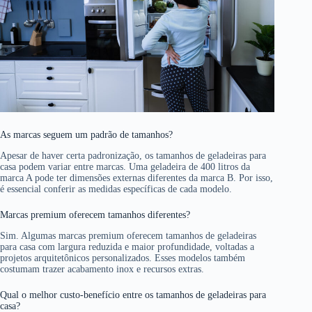
As marcas seguem um padrão de tamanhos?
Apesar de haver certa padronização, os tamanhos de geladeiras para
casa podem variar entre marcas. Uma geladeira de 400 litros da
marca A pode ter dimensões externas diferentes da marca B. Por isso,
é essencial conferir as medidas específicas de cada modelo.
Marcas premium oferecem tamanhos diferentes?
Sim. Algumas marcas premium oferecem tamanhos de geladeiras
para casa com largura reduzida e maior profundidade, voltadas a
projetos arquitetônicos personalizados. Esses modelos também
costumam trazer acabamento inox e recursos extras.
Qual o melhor custo-benefício entre os tamanhos de geladeiras para
casa?