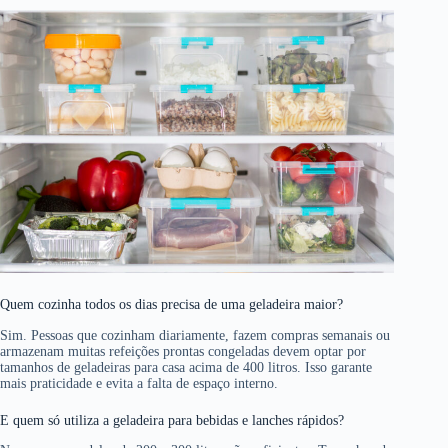
Quem cozinha todos os dias precisa de uma geladeira maior?
Sim. Pessoas que cozinham diariamente, fazem compras semanais ou
armazenam muitas refeições prontas congeladas devem optar por
tamanhos de geladeiras para casa acima de 400 litros. Isso garante
mais praticidade e evita a falta de espaço interno.
E quem só utiliza a geladeira para bebidas e lanches rápidos?