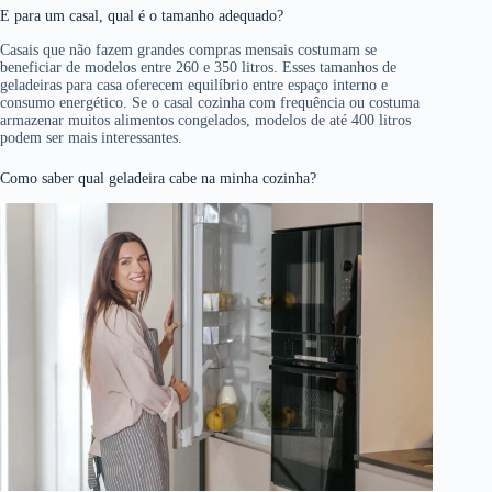
E para um casal, qual é o tamanho adequado?
Casais que não fazem grandes compras mensais costumam se
beneficiar de modelos entre 260 e 350 litros. Esses tamanhos de
geladeiras para casa oferecem equilíbrio entre espaço interno e
consumo energético. Se o casal cozinha com frequência ou costuma
armazenar muitos alimentos congelados, modelos de até 400 litros
podem ser mais interessantes.
Como saber qual geladeira cabe na minha cozinha?